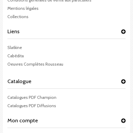
Mentions légales
Collections
Liens
Slatkine
Cabédita
Oeuvres Complètes Rousseau
Catalogue
Catalogues PDF Champion
Catalogues PDF Diffusions
Mon compte