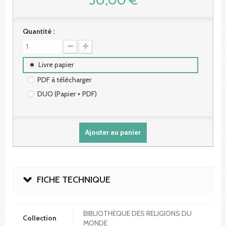
Quantité :
Livre papier
PDF à télécharger
DUO (Papier + PDF)
Ajouter au panier
FICHE TECHNIQUE
BIBLIOTHEQUE DES RELIGIONS DU
Collection
MONDE