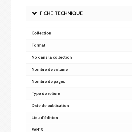
FICHE TECHNIQUE
Collection
Format
No dans la collection
Nombre de volume
Nombre de pages
Type de reliure
Date de publication
Lieu d'édition
EAN13