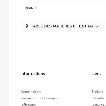
eEAN13
TABLE DES MATIÈRES ET EXTRAITS
Informations
Liens
Notre maison
Slatkine
Librairie Honoré Champion
Cabédita
Diffusions
Oeuvres 