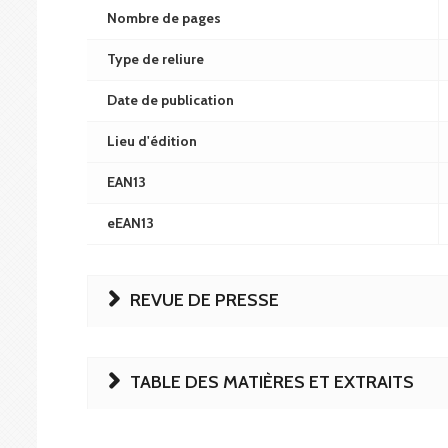
Nombre de pages
Type de reliure
Date de publication
Lieu d'édition
EAN13
eEAN13
REVUE DE PRESSE
TABLE DES MATIÈRES ET EXTRAITS