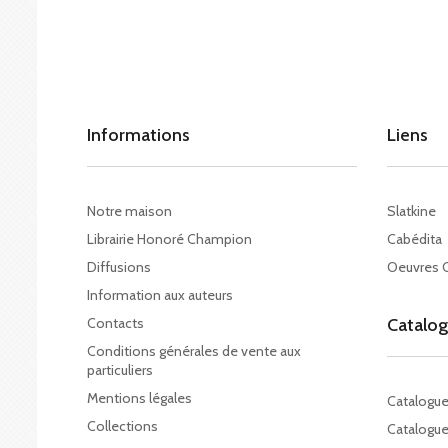
Informations
Liens
Notre maison
Slatkine
Librairie Honoré Champion
Cabédita
Diffusions
Oeuvres 
Information aux auteurs
Contacts
Catalo
Conditions générales de vente aux
particuliers
Mentions légales
Catalogu
Collections
Catalogue