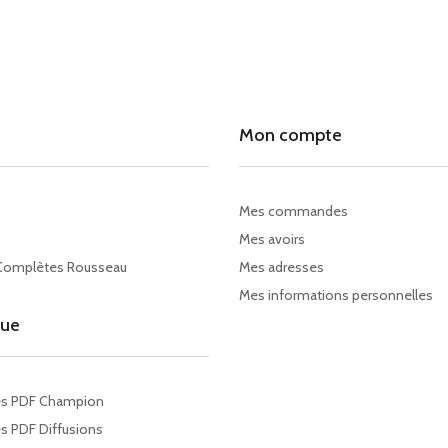
Mon compte
Mes commandes
Mes avoirs
Complètes Rousseau
Mes adresses
Mes informations personnelles
gue
es PDF Champion
s PDF Diffusions