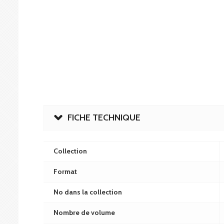
FICHE TECHNIQUE
Collection
Format
No dans la collection
Nombre de volume