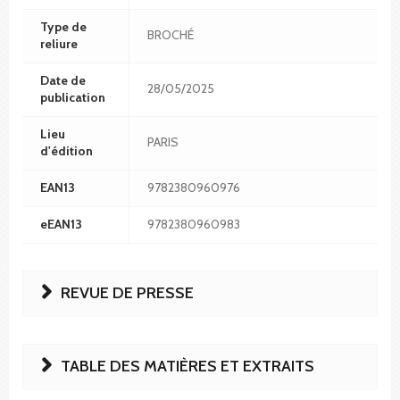
Type de
BROCHÉ
reliure
Date de
28/05/2025
publication
Lieu
PARIS
d'édition
EAN13
9782380960976
eEAN13
9782380960983
REVUE DE PRESSE
TABLE DES MATIÈRES ET EXTRAITS