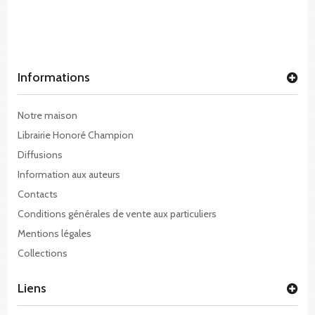
Informations
Notre maison
Librairie Honoré Champion
Diffusions
Information aux auteurs
Contacts
Conditions générales de vente aux particuliers
Mentions légales
Collections
Liens