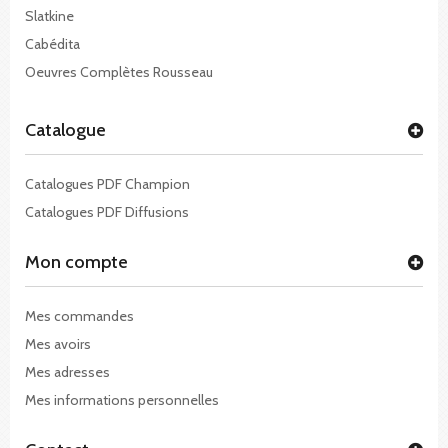
Slatkine
Cabédita
Oeuvres Complètes Rousseau
Catalogue
Catalogues PDF Champion
Catalogues PDF Diffusions
Mon compte
Mes commandes
Mes avoirs
Mes adresses
Mes informations personnelles