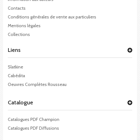
Contacts
Conditions générales de vente aux particuliers
Mentions légales
Collections
Liens
Slatkine
Cabédita
Oeuvres Complètes Rousseau
Catalogue
Catalogues PDF Champion
Catalogues PDF Diffusions