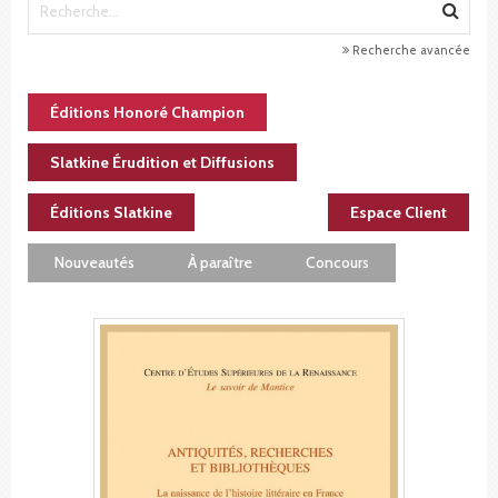
Recherche avancée
Éditions Honoré Champion
Slatkine Érudition et Diffusions
Éditions Slatkine
Espace Client
Nouveautés
À paraître
Concours