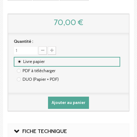
70,00 €
Quantité :
Livre papier
PDF à télécharger
DUO (Papier + PDF)
Ajouter au panier
FICHE TECHNIQUE