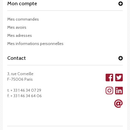
Mon compte
Mes commandes
Mes avoirs
Mes adresses
Mes informations personnelles
Contact
3, rue Corneille
F-75006 Paris
t. + 33 1 46 34 07 29
f. + 33 1 46 34 64 06