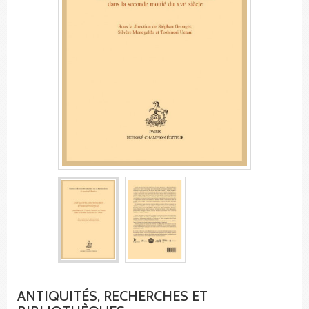
ANTIQUITÉS, RECHERCHES ET