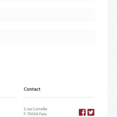
Contact
3, rue Corneille
F-75006 Paris