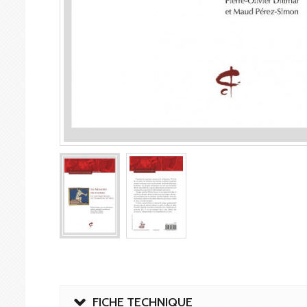
FICHE TECHNIQUE