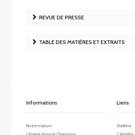
REVUE DE PRESSE
TABLE DES MATIÈRES ET EXTRAITS
Informations
Liens
Notre maison
Slatkine
Librairie Honoré Champion
Cabédita