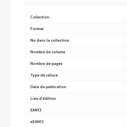
Collection
Format
No dans la collection
Nombre de volume
Nombre de pages
Type de reliure
Date de publication
Lieu d'édition
EAN13
eEAN13