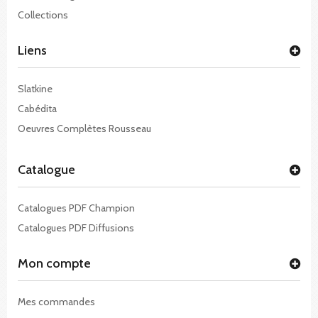
Collections
Liens
Slatkine
Cabédita
Oeuvres Complètes Rousseau
Catalogue
Catalogues PDF Champion
Catalogues PDF Diffusions
Mon compte
Mes commandes