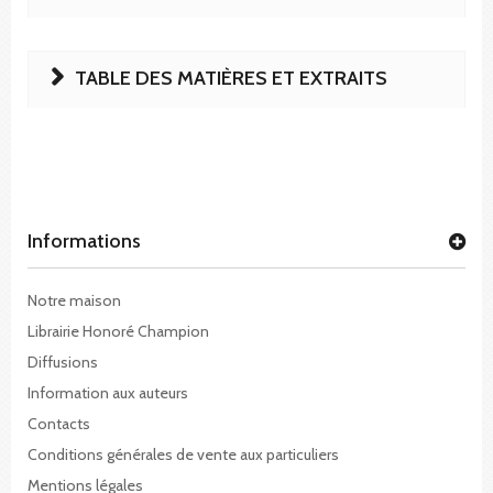
TABLE DES MATIÈRES ET EXTRAITS
Informations
Notre maison
Librairie Honoré Champion
Diffusions
Information aux auteurs
Contacts
Conditions générales de vente aux particuliers
Mentions légales