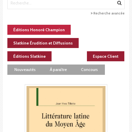
Recherche avancée
Éditions Honoré Champion
Slatkine Érudition et Diffusions
Éditions Slatkine
Espace Client
Nouveautés
À paraître
Concours