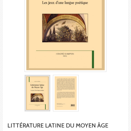
LITTÉRATURE LATINE DU MOYEN ÂGE