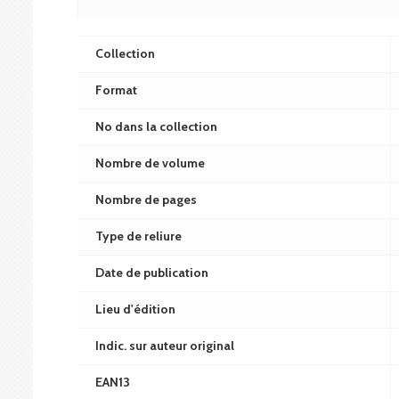
Collection
Format
No dans la collection
Nombre de volume
Nombre de pages
Type de reliure
Date de publication
Lieu d'édition
Indic. sur auteur original
EAN13