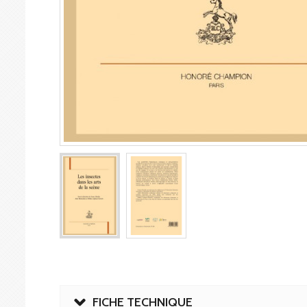
FICHE TECHNIQUE