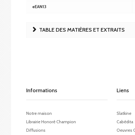
eEAN13
TABLE DES MATIÈRES ET EXTRAITS
Informations
Liens
Notre maison
Slatkine
Librairie Honoré Champion
Cabédita
Diffusions
Oeuvres 