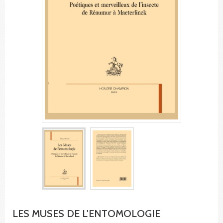
LES MUSES DE L'ENTOMOLOGIE