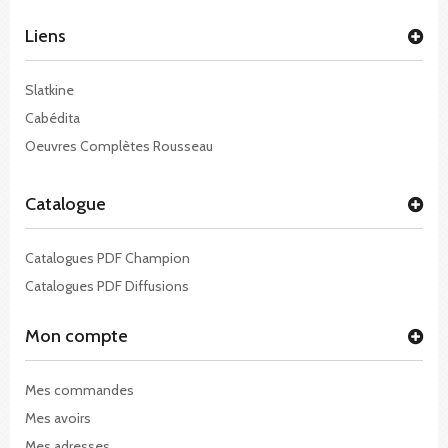
Liens
Slatkine
Cabédita
Oeuvres Complètes Rousseau
Catalogue
Catalogues PDF Champion
Catalogues PDF Diffusions
Mon compte
Mes commandes
Mes avoirs
Mes adresses