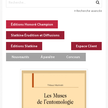
Recherche avancée
Éditions Honoré Champion
Slatkine Érudition et Diffusions
Éditions Slatkine
Espace Client
Nouveautés
À paraître
Concours