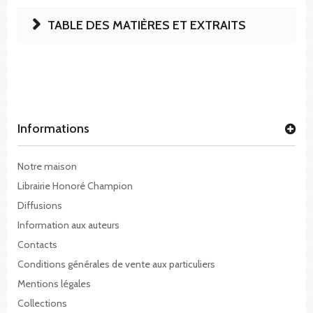
TABLE DES MATIÈRES ET EXTRAITS
Informations
Notre maison
Librairie Honoré Champion
Diffusions
Information aux auteurs
Contacts
Conditions générales de vente aux particuliers
Mentions légales
Collections