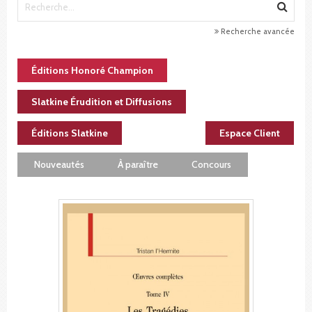
Recherche avancée
Éditions Honoré Champion
Slatkine Érudition et Diffusions
Éditions Slatkine
Espace Client
Nouveautés
À paraître
Concours