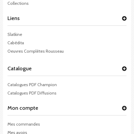
Collections
Liens
Slatkine
Cabédita
Oeuvres Complètes Rousseau
Catalogue
Catalogues PDF Champion
Catalogues PDF Diffusions
Mon compte
Mes commandes
Mes avoirs