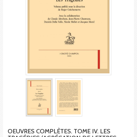
OEUVRES COMPLÈTES. TOME IV. LES