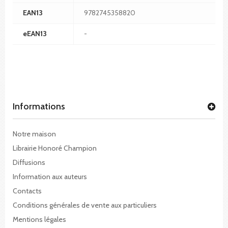
EAN13
9782745358820
eEAN13
-
Informations
Notre maison
Librairie Honoré Champion
Diffusions
Information aux auteurs
Contacts
Conditions générales de vente aux particuliers
Mentions légales