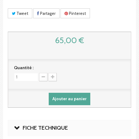
Tweet
Partager
Pinterest
65,00 €
Quantité :
Ajouter au panier
FICHE TECHNIQUE