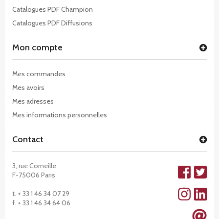
Catalogues PDF Champion
Catalogues PDF Diffusions
Mon compte
Mes commandes
Mes avoirs
Mes adresses
Mes informations personnelles
Contact
3, rue Corneille
F-75006 Paris
t. + 33 1 46 34 07 29
f. + 33 1 46 34 64 06