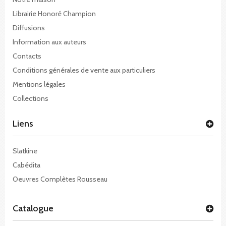
Librairie Honoré Champion
Diffusions
Information aux auteurs
Contacts
Conditions générales de vente aux particuliers
Mentions légales
Collections
Liens
Slatkine
Cabédita
Oeuvres Complètes Rousseau
Catalogue