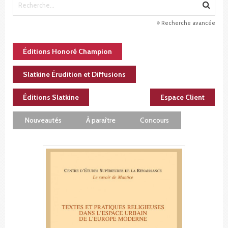
Recherche avancée
Éditions Honoré Champion
Slatkine Érudition et Diffusions
Éditions Slatkine
Espace Client
Nouveautés
À paraître
Concours