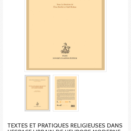
TEXTES ET PRATIQUES RELIGIEUSES DANS