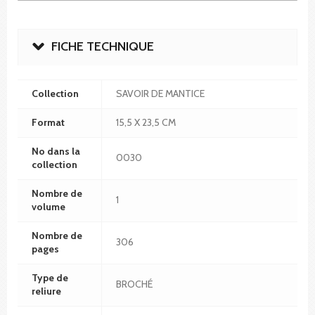
FICHE TECHNIQUE
Collection
SAVOIR DE MANTICE
Format
15,5 X 23,5 CM
No dans la
0030
collection
Nombre de
1
volume
Nombre de
306
pages
Type de
BROCHÉ
reliure