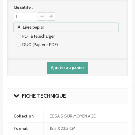
Quantité :
Livre papier
PDF à télécharger
DUO (Papier + PDF)
Ajouter au panier
FICHE TECHNIQUE
Collection
ESSAIS SUR MOYEN AGE
Format
15,5 X 23,5 CM