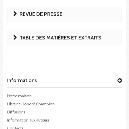
REVUE DE PRESSE
TABLE DES MATIÈRES ET EXTRAITS
Informations
Notre maison
Librairie Honoré Champion
Diffusions
Information aux auteurs
Contacts