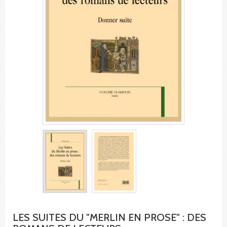
LES SUITES DU "MERLIN EN PROSE" : DES