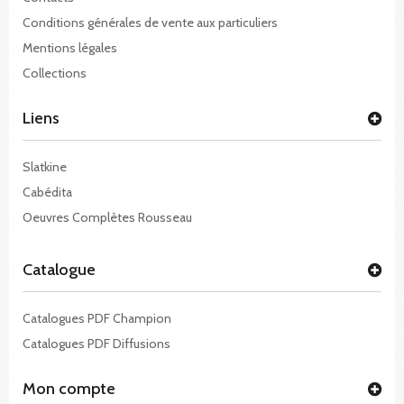
Conditions générales de vente aux particuliers
Mentions légales
Collections
Liens
Slatkine
Cabédita
Oeuvres Complètes Rousseau
Catalogue
Catalogues PDF Champion
Catalogues PDF Diffusions
Mon compte