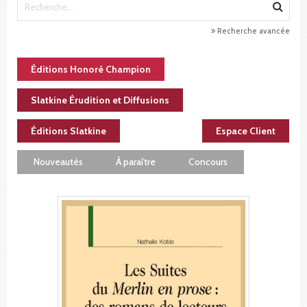
Recherche avancée
Éditions Honoré Champion
Slatkine Érudition et Diffusions
Éditions Slatkine
Espace Client
Nouveautés
À paraître
Concours