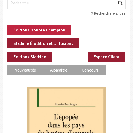
Recherche avancée
Éditions Honoré Champion
Slatkine Érudition et Diffusions
Éditions Slatkine
Espace Client
Nouveautés
À paraître
Concours