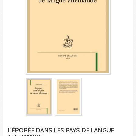
L'ÉPOPÉE DANS LES PAYS DE LANGUE