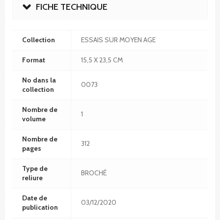
FICHE TECHNIQUE
Collection
ESSAIS SUR MOYEN AGE
Format
15,5 X 23,5 CM
No dans la
0073
collection
Nombre de
1
volume
Nombre de
312
pages
Type de
BROCHÉ
reliure
Date de
03/12/2020
publication