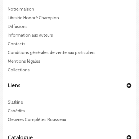
Notre maison
Librairie Honoré Champion
Diffusions
Information aux auteurs
Contacts
Conditions générales de vente aux particuliers
Mentions légales
Collections
Liens
Slatkine
Cabédita
Oeuvres Complètes Rousseau
Catalogue