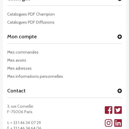
Catalogues PDF Champion
Catalogues PDF Diffusions
Mon compte
Mes commandes
Mes avoirs
Mes adresses
Mes informations personnelles
Contact
3, rue Corneille
F-75006 Paris
t. + 33 1 46 34 07 29
f. + 33 1 46 34 64 06