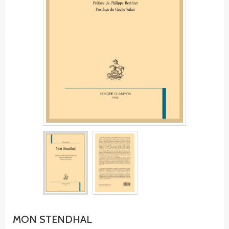
MON STENDHAL