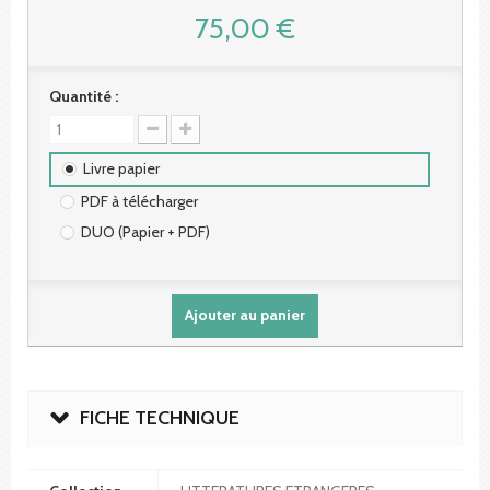
75,00 €
Quantité :
Livre papier
PDF à télécharger
DUO (Papier + PDF)
Ajouter au panier
FICHE TECHNIQUE