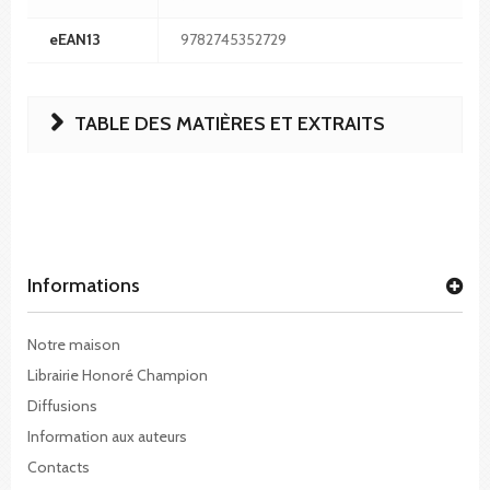
eEAN13
9782745352729
TABLE DES MATIÈRES ET EXTRAITS
Informations
Notre maison
Librairie Honoré Champion
Diffusions
Information aux auteurs
Contacts