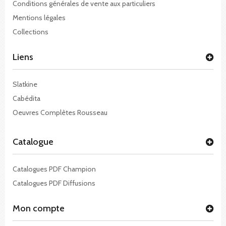
Conditions générales de vente aux particuliers
Mentions légales
Collections
Liens
Slatkine
Cabédita
Oeuvres Complètes Rousseau
Catalogue
Catalogues PDF Champion
Catalogues PDF Diffusions
Mon compte