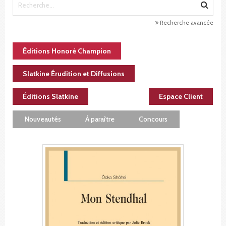
Recherche avancée
Éditions Honoré Champion
Slatkine Érudition et Diffusions
Éditions Slatkine
Espace Client
Nouveautés
À paraître
Concours