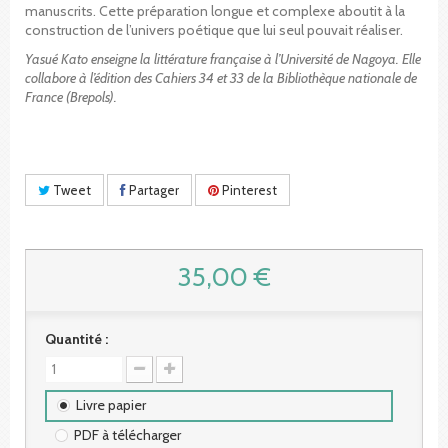
manuscrits. Cette préparation longue et complexe aboutit à la
construction de l’univers poétique que lui seul pouvait réaliser.
Yasué Kato enseigne la littérature française à l’Université de Nagoya. Elle
collabore à l’édition des Cahiers 34 et 33 de la Bibliothèque nationale de
France (Brepols).
Tweet
Partager
Pinterest
35,00 €
Quantité :
Livre papier
PDF à télécharger