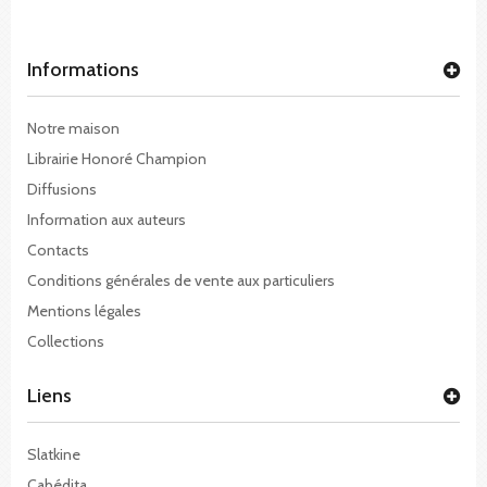
Informations
Notre maison
Librairie Honoré Champion
Diffusions
Information aux auteurs
Contacts
Conditions générales de vente aux particuliers
Mentions légales
Collections
Liens
Slatkine
Cabédita