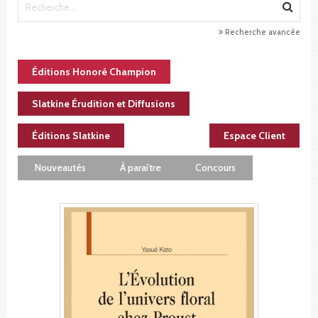
Recherche avancée
Éditions Honoré Champion
Slatkine Érudition et Diffusions
Éditions Slatkine
Espace Client
Nouveautés
À paraître
Concours