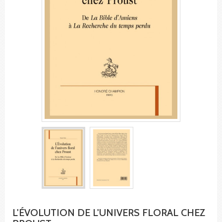
L'ÉVOLUTION DE L'UNIVERS FLORAL CHEZ