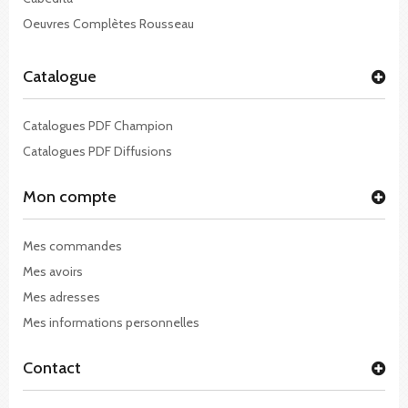
Oeuvres Complètes Rousseau
Catalogue
Catalogues PDF Champion
Catalogues PDF Diffusions
Mon compte
Mes commandes
Mes avoirs
Mes adresses
Mes informations personnelles
Contact