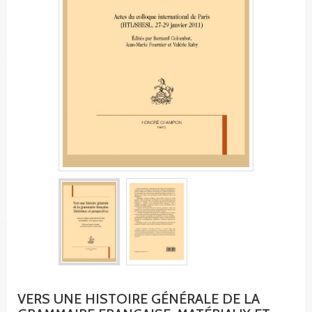
VERS UNE HISTOIRE GÉNÉRALE DE LA