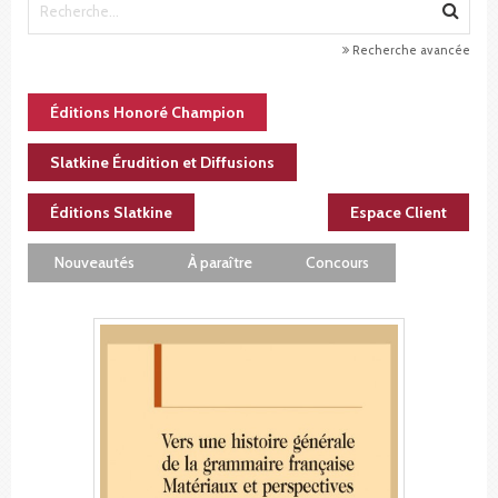
Recherche avancée
Éditions Honoré Champion
Slatkine Érudition et Diffusions
Éditions Slatkine
Espace Client
Nouveautés
À paraître
Concours