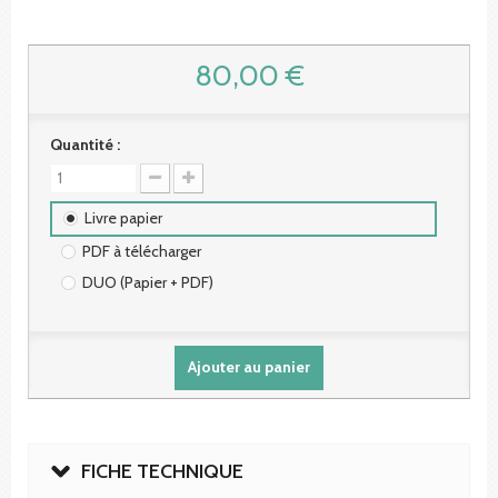
80,00 €
Quantité :
Livre papier
PDF à télécharger
DUO (Papier + PDF)
Ajouter au panier
FICHE TECHNIQUE