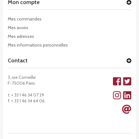
Mon compte
Mes commandes
Mes avoirs
Mes adresses
Mes informations personnelles
Contact
3, rue Corneille
F-75006 Paris
t. + 33 1 46 34 07 29
f. + 33 1 46 34 64 06