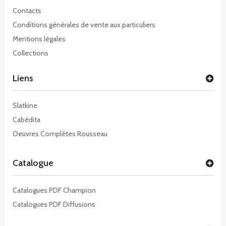
Contacts
Conditions générales de vente aux particuliers
Mentions légales
Collections
Liens
Slatkine
Cabédita
Oeuvres Complètes Rousseau
Catalogue
Catalogues PDF Champion
Catalogues PDF Diffusions