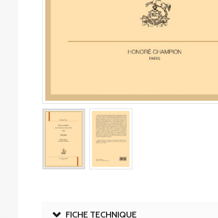
FICHE TECHNIQUE