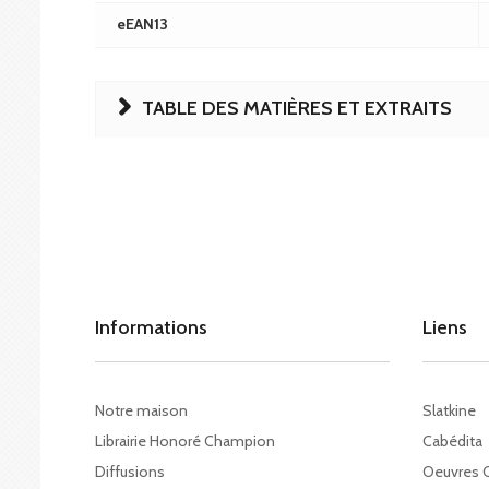
eEAN13
TABLE DES MATIÈRES ET EXTRAITS
Informations
Liens
Notre maison
Slatkine
Librairie Honoré Champion
Cabédita
Diffusions
Oeuvres 