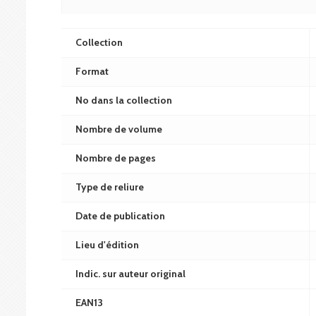
Collection
Format
No dans la collection
Nombre de volume
Nombre de pages
Type de reliure
Date de publication
Lieu d'édition
Indic. sur auteur original
EAN13