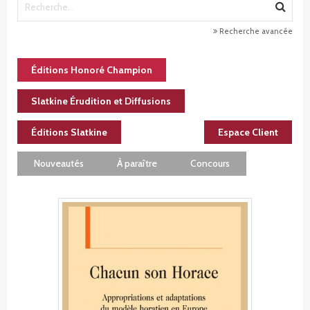
Recherche avancée
Éditions Honoré Champion
Slatkine Érudition et Diffusions
Éditions Slatkine
Espace Client
Nouveautés
À paraître
Concours