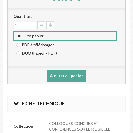
Quantité :
Livre papier
PDF à télécharger
DUO (Papier + PDF)
Ajouter au panier
FICHE TECHNIQUE
COLLOQUES CONGRES ET
Collection
CONFERENCES SUR LE 16E SIECLE