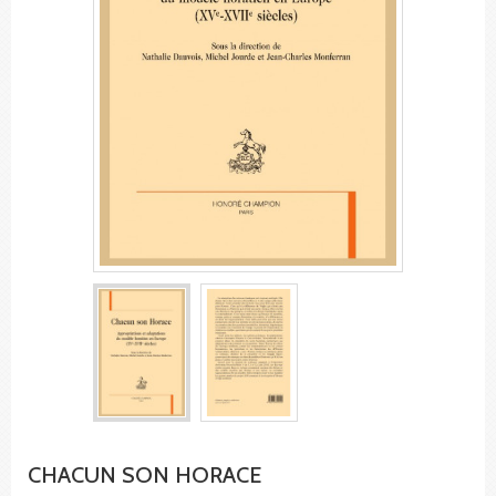
CHACUN SON HORACE