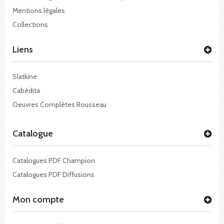
Mentions légales
Collections
Liens
Slatkine
Cabédita
Oeuvres Complètes Rousseau
Catalogue
Catalogues PDF Champion
Catalogues PDF Diffusions
Mon compte