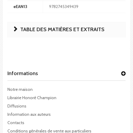
eEAN13
9782745349439
TABLE DES MATIÈRES ET EXTRAITS
Informations
Notre maison
Librairie Honoré Champion
Diffusions
Information aux auteurs
Contacts
Conditions générales de vente aux particuliers