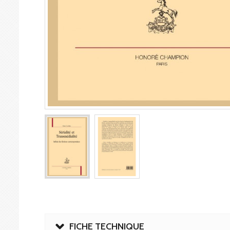
FICHE TECHNIQUE