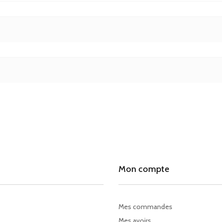
Mon compte
Mes commandes
Mes avoirs