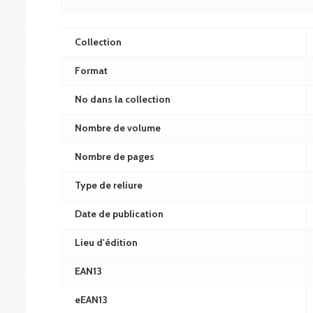
Collection
Format
No dans la collection
Nombre de volume
Nombre de pages
Type de reliure
Date de publication
Lieu d'édition
EAN13
eEAN13