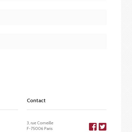
Contact
3, rue Corneille
F-75006 Paris