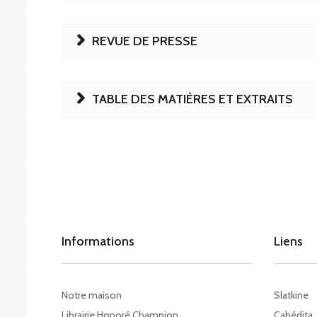
REVUE DE PRESSE
TABLE DES MATIÈRES ET EXTRAITS
Informations
Liens
Notre maison
Slatkine
Librairie Honoré Champion
Cabédita