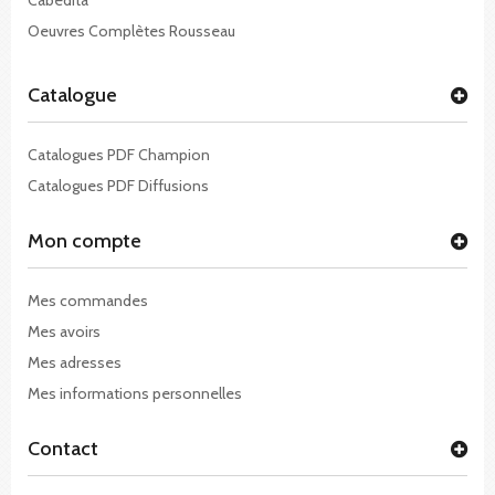
Oeuvres Complètes Rousseau
Catalogue
Catalogues PDF Champion
Catalogues PDF Diffusions
Mon compte
Mes commandes
Mes avoirs
Mes adresses
Mes informations personnelles
Contact