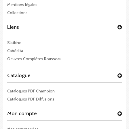
Mentions légales
Collections
Liens
Slatkine
Cabédita
Oeuvres Complètes Rousseau
Catalogue
Catalogues PDF Champion
Catalogues PDF Diffusions
Mon compte
Mes commandes