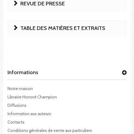
REVUE DE PRESSE
TABLE DES MATIÈRES ET EXTRAITS
Informations
Notre maison
Librairie Honoré Champion
Diffusions
Information aux auteurs
Contacts
Conditions générales de vente aux particuliers