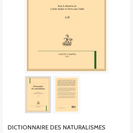
DICTIONNAIRE DES NATURALISMES