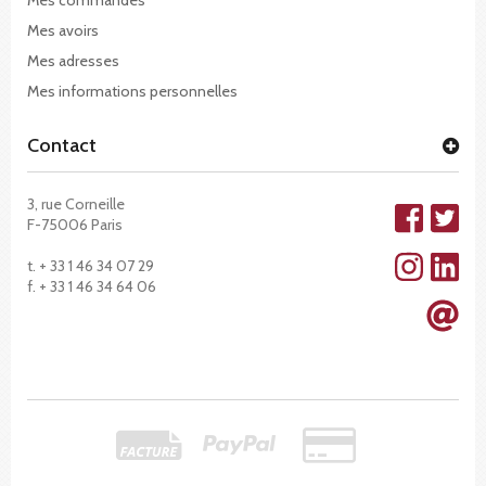
Mes avoirs
Mes adresses
Mes informations personnelles
Contact
3, rue Corneille
F-75006 Paris
t. + 33 1 46 34 07 29
f. + 33 1 46 34 64 06