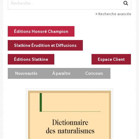
Recherche avancée
Éditions Honoré Champion
Slatkine Érudition et Diffusions
Éditions Slatkine
Espace Client
Nouveautés
À paraître
Concours