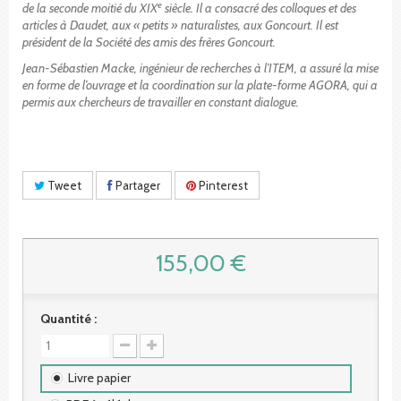
e
de la seconde moitié du XIX
siècle. Il a consacré des colloques et des
articles à Daudet, aux « petits » naturalistes, aux Goncourt. Il est
président de la Société des amis des frères Goncourt.
Jean-Sébastien Macke, ingénieur de recherches à l’ITEM, a assuré la mise
en forme de l’ouvrage et la coordination sur la plate-forme AGORA, qui a
permis aux chercheurs de travailler en constant dialogue.
Tweet
Partager
Pinterest
155,00 €
Quantité :
Livre papier