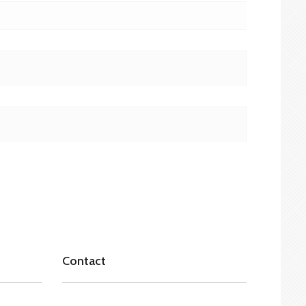
Contact