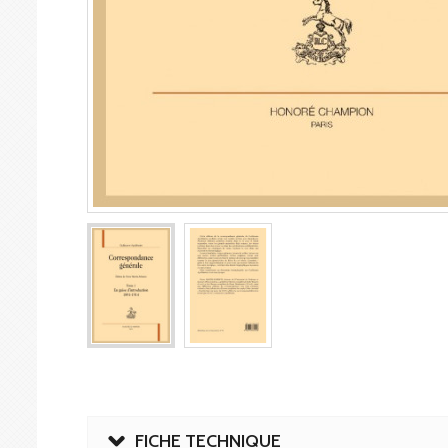
FICHE TECHNIQUE