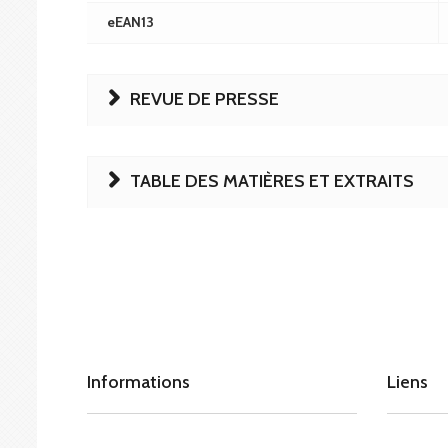
eEAN13
REVUE DE PRESSE
TABLE DES MATIÈRES ET EXTRAITS
Informations
Liens