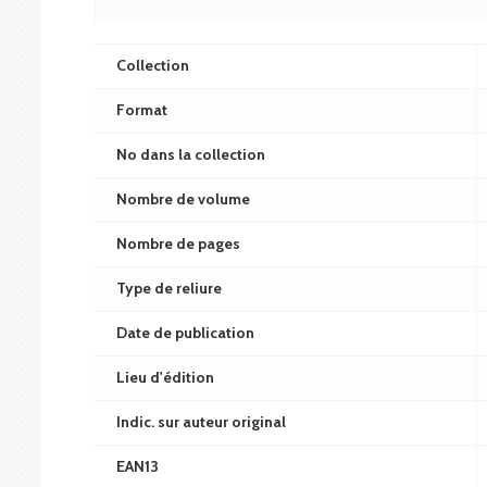
Collection
Format
No dans la collection
Nombre de volume
Nombre de pages
Type de reliure
Date de publication
Lieu d'édition
Indic. sur auteur original
EAN13