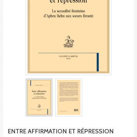
ENTRE AFFIRMATION ET RÉPRESSION