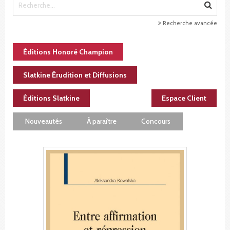
Recherche avancée
Éditions Honoré Champion
Slatkine Érudition et Diffusions
Éditions Slatkine
Espace Client
Nouveautés
À paraître
Concours