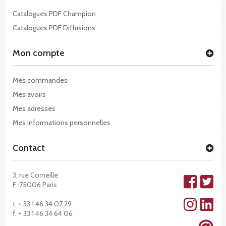
Catalogues PDF Champion
Catalogues PDF Diffusions
Mon compte
Mes commandes
Mes avoirs
Mes adresses
Mes informations personnelles
Contact
3, rue Corneille
F-75006 Paris
t. + 33 1 46 34 07 29
f. + 33 1 46 34 64 06