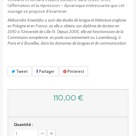
l’affirmation et la répression – dynamique intéressante que cet
ouvrage se propose d’examiner.
Aleksandra Kowalska a suivi des études de langue et littérature anglaise
en Pologne et en France, où elle a obtenu son diplôme de docteur en
2010 à l’Université de Lille III. Depuis 2005, elle est fonctionnaire de la
Commission européenne, en poste successivement au Luxembourg, à
Paris et à Bruxelles, dans les domaines de langues et de communication.
Tweet
Partager
Pinterest
110,00 €
Quantité :