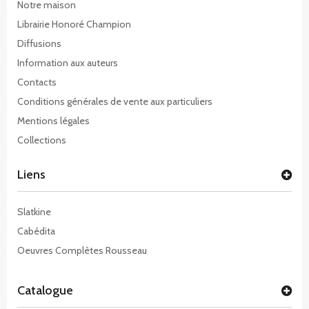
Notre maison
Librairie Honoré Champion
Diffusions
Information aux auteurs
Contacts
Conditions générales de vente aux particuliers
Mentions légales
Collections
Liens
Slatkine
Cabédita
Oeuvres Complètes Rousseau
Catalogue