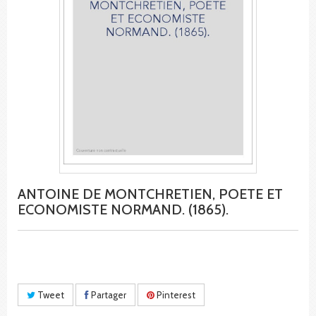
ANTOINE DE MONTCHRETIEN, POETE ET
ECONOMISTE NORMAND. (1865).
Tweet
Partager
Pinterest