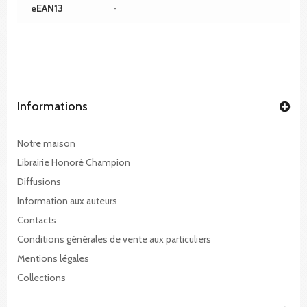
eEAN13
-
Informations
Notre maison
Librairie Honoré Champion
Diffusions
Information aux auteurs
Contacts
Conditions générales de vente aux particuliers
Mentions légales
Collections