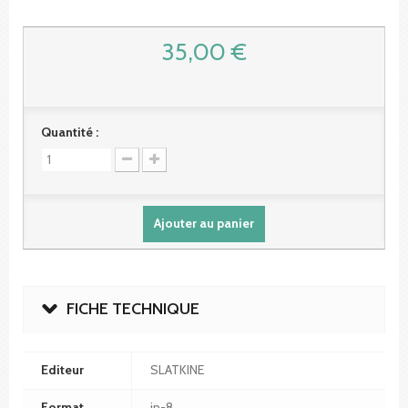
35,00 €
Quantité :
Ajouter au panier
FICHE TECHNIQUE
Editeur
SLATKINE
Format
in-8