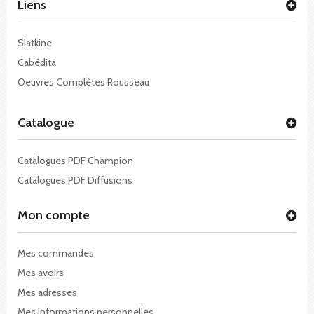
Liens
Slatkine
Cabédita
Oeuvres Complètes Rousseau
Catalogue
Catalogues PDF Champion
Catalogues PDF Diffusions
Mon compte
Mes commandes
Mes avoirs
Mes adresses
Mes informations personnelles