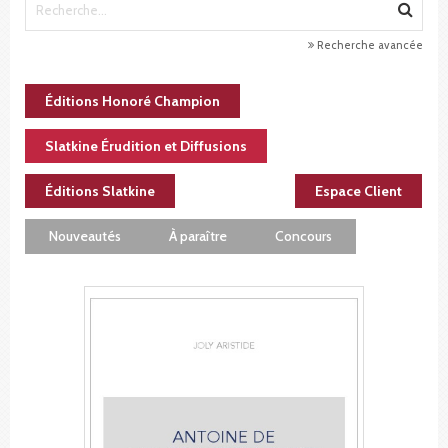
Recherche avancée
Éditions Honoré Champion
Slatkine Érudition et Diffusions
Éditions Slatkine
Espace Client
Nouveautés
À paraître
Concours