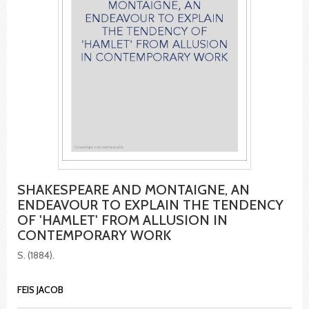
SHAKESPEARE AND MONTAIGNE, AN
ENDEAVOUR TO EXPLAIN THE TENDENCY
OF 'HAMLET' FROM ALLUSION IN
CONTEMPORARY WORK
S. (1884).
FEIS JACOB