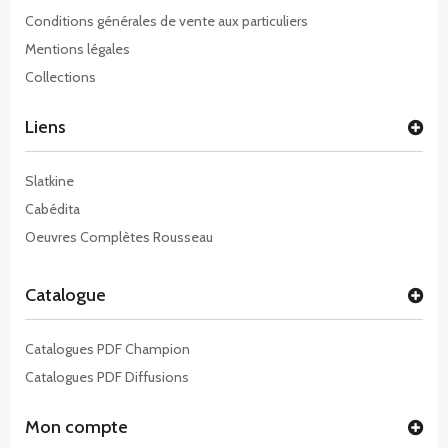
Conditions générales de vente aux particuliers
Mentions légales
Collections
Liens
Slatkine
Cabédita
Oeuvres Complètes Rousseau
Catalogue
Catalogues PDF Champion
Catalogues PDF Diffusions
Mon compte