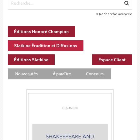
Recherche avancée
Éditions Honoré Champion
Slatkine Érudition et Diffusions
Éditions Slatkine
Espace Client
Nouveautés
À paraître
Concours