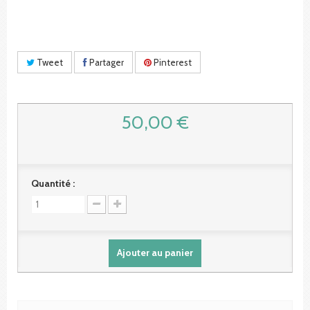
Tweet
Partager
Pinterest
50,00 €
Quantité :
Ajouter au panier