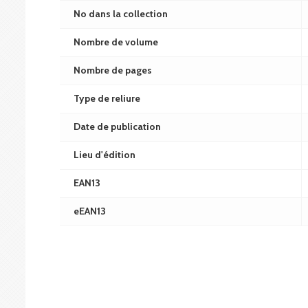
No dans la collection
Nombre de volume
Nombre de pages
Type de reliure
Date de publication
Lieu d'édition
EAN13
eEAN13