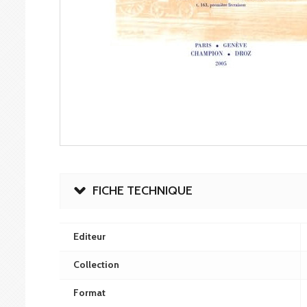
FICHE TECHNIQUE
Editeur
Collection
Format