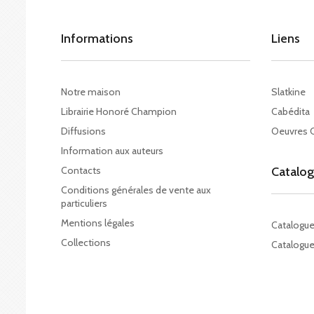
Informations
Liens
Notre maison
Slatkine
Librairie Honoré Champion
Cabédita
Diffusions
Oeuvres 
Information aux auteurs
Contacts
Catalo
Conditions générales de vente aux
particuliers
Mentions légales
Catalogu
Collections
Catalogue