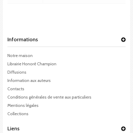
Informations
Notre maison
Librairie Honoré Champion
Diffusions
Information aux auteurs
Contacts
Conditions générales de vente aux particuliers
Mentions légales
Collections
Liens