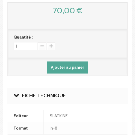
70,00 €
Quantité :
Ajouter au panier
FICHE TECHNIQUE
Editeur
SLATKINE
Format
in-8