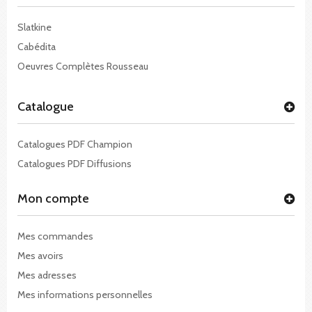
Slatkine
Cabédita
Oeuvres Complètes Rousseau
Catalogue
Catalogues PDF Champion
Catalogues PDF Diffusions
Mon compte
Mes commandes
Mes avoirs
Mes adresses
Mes informations personnelles