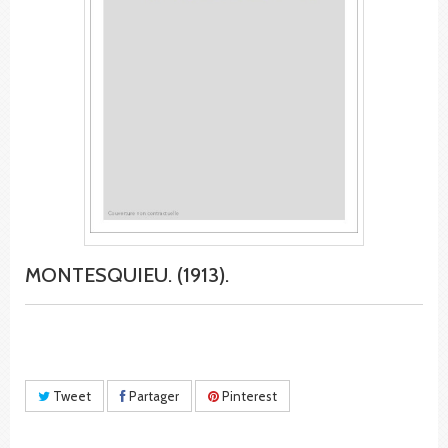
MONTESQUIEU. (1913).
Tweet
Partager
Pinterest