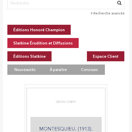
Recherche avancée
Éditions Honoré Champion
Slatkine Érudition et Diffusions
Éditions Slatkine
Espace Client
Nouveautés
À paraître
Concours