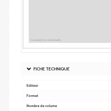
FICHE TECHNIQUE
Editeur
Format
Nombre de volume