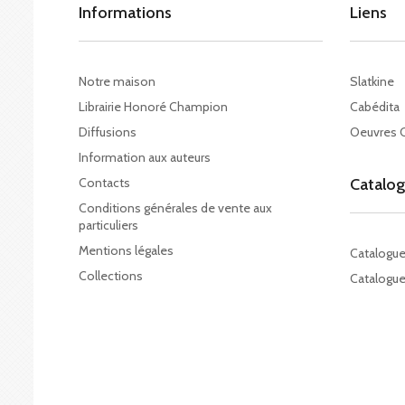
Informations
Liens
Notre maison
Slatkine
Librairie Honoré Champion
Cabédita
Diffusions
Oeuvres 
Information aux auteurs
Contacts
Catalo
Conditions générales de vente aux
particuliers
Mentions légales
Catalogu
Collections
Catalogue