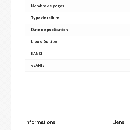
Nombre de pages
Type de reliure
Date de publication
Lieu d'édition
EAN13
eEAN13
Informations
Liens