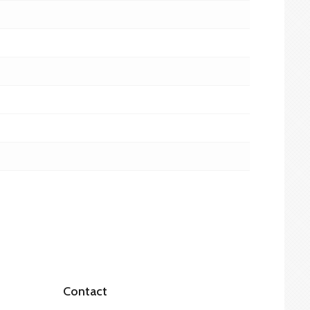
Contact