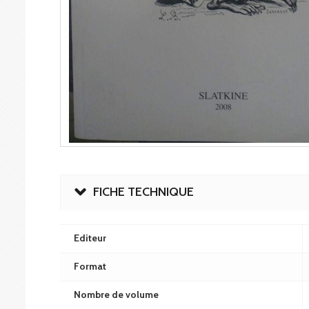
FICHE TECHNIQUE
Editeur
Format
Nombre de volume