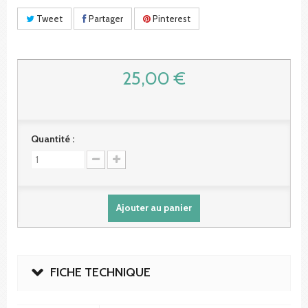
Tweet
Partager
Pinterest
25,00 €
Quantité :
Ajouter au panier
FICHE TECHNIQUE