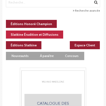
Recherche avancée
Éditions Honoré Champion
Slatkine Érudition et Diffusions
Éditions Slatkine
Espace Client
Nouveautés
À paraître
Concours