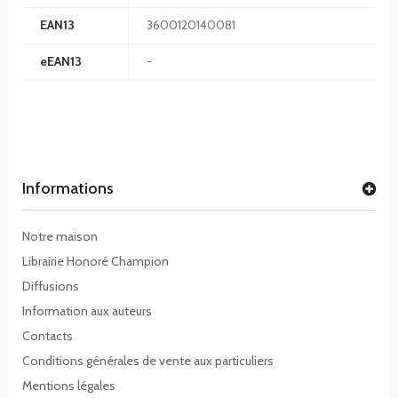
EAN13
3600120140081
eEAN13
-
Informations
Notre maison
Librairie Honoré Champion
Diffusions
Information aux auteurs
Contacts
Conditions générales de vente aux particuliers
Mentions légales