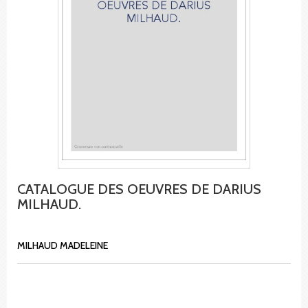
CATALOGUE DES OEUVRES DE DARIUS
MILHAUD.
MILHAUD MADELEINE