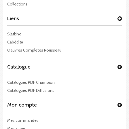
Collections
Liens
Slatkine
Cabédita
Oeuvres Complètes Rousseau
Catalogue
Catalogues PDF Champion
Catalogues PDF Diffusions
Mon compte
Mes commandes
Mes avoirs