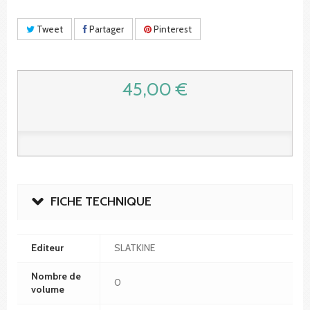
Tweet
Partager
Pinterest
45,00 €
FICHE TECHNIQUE
Editeur
SLATKINE
Nombre de
0
volume