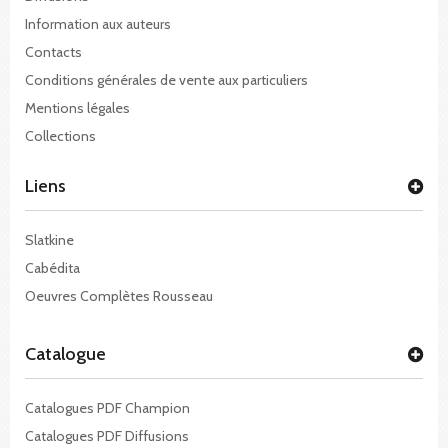
Information aux auteurs
Contacts
Conditions générales de vente aux particuliers
Mentions légales
Collections
Liens
Slatkine
Cabédita
Oeuvres Complètes Rousseau
Catalogue
Catalogues PDF Champion
Catalogues PDF Diffusions