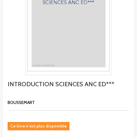
INTRODUCTION SCIENCES ANC ED***
BOUSSEMART
Ce livre n'est plus disponible