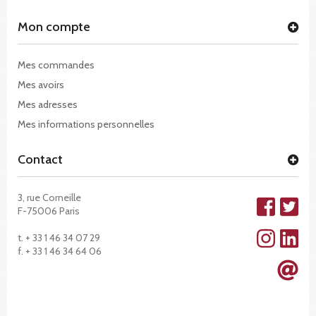
Mon compte
Mes commandes
Mes avoirs
Mes adresses
Mes informations personnelles
Contact
3, rue Corneille
F-75006 Paris
t. + 33 1 46 34 07 29
f. + 33 1 46 34 64 06