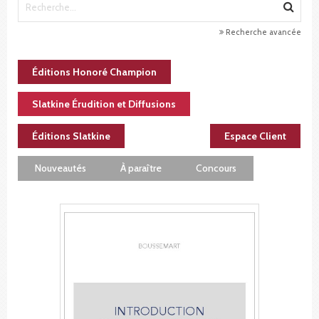
Recherche avancée
Éditions Honoré Champion
Slatkine Érudition et Diffusions
Éditions Slatkine
Espace Client
Nouveautés
À paraître
Concours