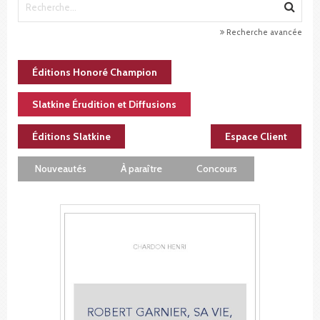
Recherche avancée
Éditions Honoré Champion
Slatkine Érudition et Diffusions
Éditions Slatkine
Espace Client
Nouveautés
À paraître
Concours