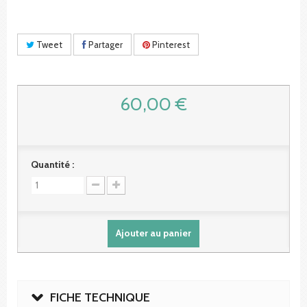
Tweet
Partager
Pinterest
60,00 €
Quantité :
Ajouter au panier
FICHE TECHNIQUE