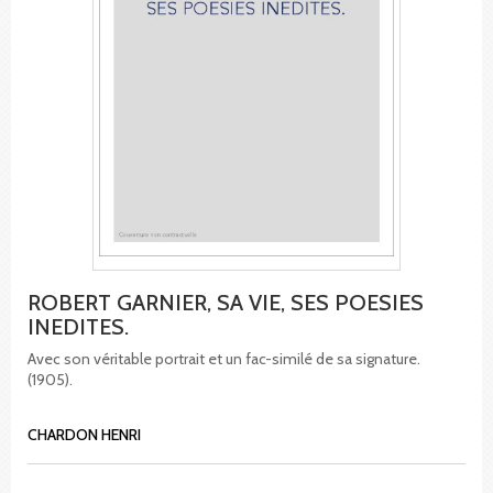
ROBERT GARNIER, SA VIE, SES POESIES
INEDITES.
Avec son véritable portrait et un fac-similé de sa signature.
(1905).
CHARDON HENRI