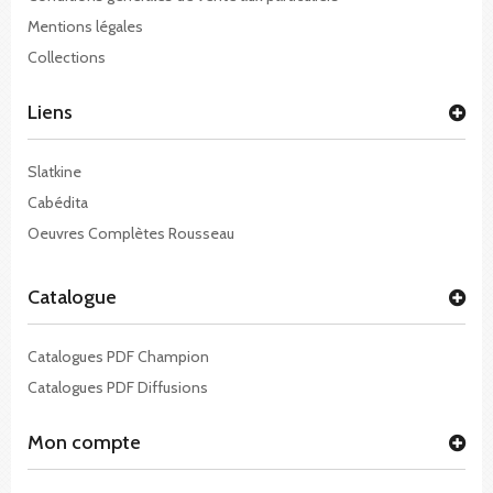
Mentions légales
Collections
Liens
Slatkine
Cabédita
Oeuvres Complètes Rousseau
Catalogue
Catalogues PDF Champion
Catalogues PDF Diffusions
Mon compte