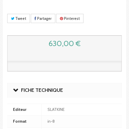
Tweet
Partager
Pinterest
630,00 €
FICHE TECHNIQUE
Editeur
SLATKINE
Format
in-8