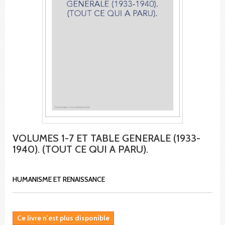
VOLUMES 1-7 ET TABLE GENERALE (1933-
1940). (TOUT CE QUI A PARU).
HUMANISME ET RENAISSANCE
Ce livre n'est plus disponible