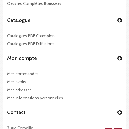
Oeuvres Complètes Rousseau
Catalogue
Catalogues PDF Champion
Catalogues PDF Diffusions
Mon compte
Mes commandes
Mes avoirs
Mes adresses
Mes informations personnelles
Contact
3, rue Corneille