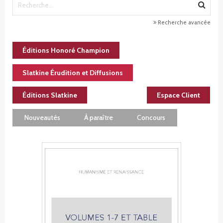
Recherche avancée
Éditions Honoré Champion
Slatkine Érudition et Diffusions
Éditions Slatkine
Espace Client
Nouveautés
À paraître
Concours