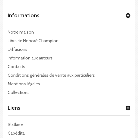
Informations
Notre maison
Librairie Honoré Champion
Diffusions
Information aux auteurs
Contacts
Conditions générales de vente aux particuliers
Mentions légales
Collections
Liens
Slatkine
Cabédita