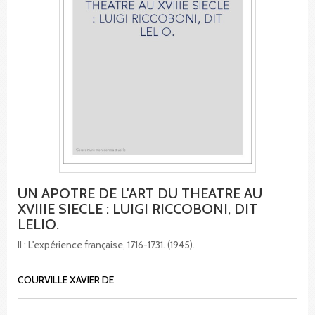
UN APOTRE DE L'ART DU THEATRE AU
XVIIIE SIECLE : LUIGI RICCOBONI, DIT
LELIO.
II : L'expérience française, 1716-1731. (1945).
COURVILLE XAVIER DE