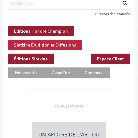
Recherche avancée
Éditions Honoré Champion
Slatkine Érudition et Diffusions
Éditions Slatkine
Espace Client
Nouveautés
À paraître
Concours