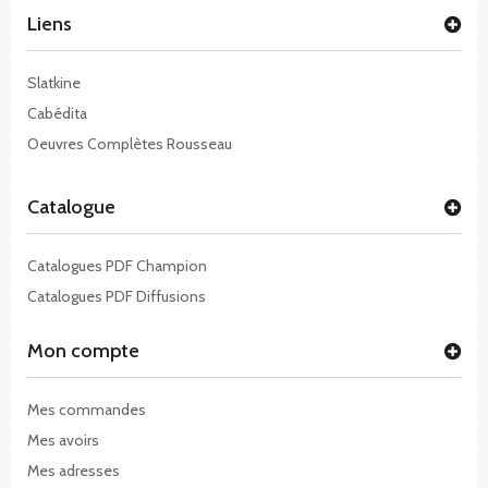
Liens
Slatkine
Cabédita
Oeuvres Complètes Rousseau
Catalogue
Catalogues PDF Champion
Catalogues PDF Diffusions
Mon compte
Mes commandes
Mes avoirs
Mes adresses