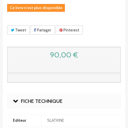
Ce livre n'est plus disponible
Tweet
Partager
Pinterest
90,00 €
FICHE TECHNIQUE
Editeur
SLATKINE