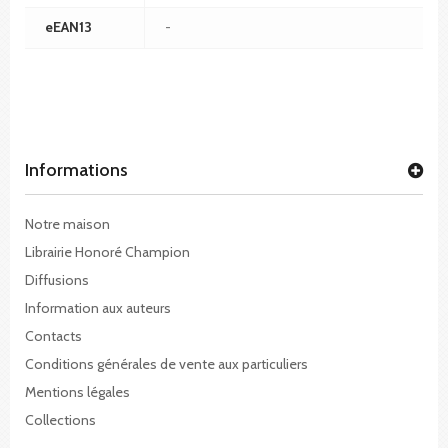
eEAN13
-
Informations
Notre maison
Librairie Honoré Champion
Diffusions
Information aux auteurs
Contacts
Conditions générales de vente aux particuliers
Mentions légales
Collections