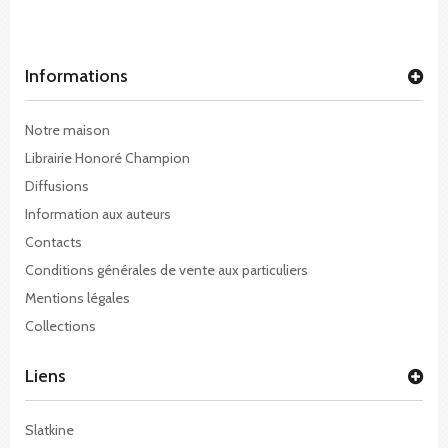
Informations
Notre maison
Librairie Honoré Champion
Diffusions
Information aux auteurs
Contacts
Conditions générales de vente aux particuliers
Mentions légales
Collections
Liens
Slatkine