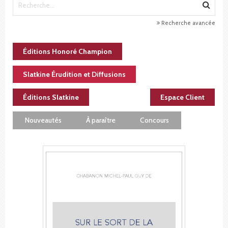
Recherche avancée
Éditions Honoré Champion
Slatkine Érudition et Diffusions
Éditions Slatkine
Espace Client
Nouveautés
À paraître
Concours