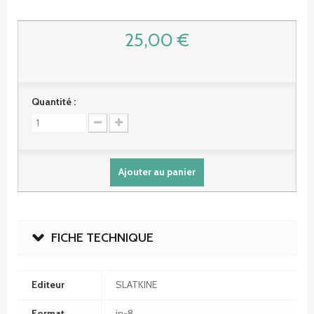
25,00 €
Quantité :
Ajouter au panier
FICHE TECHNIQUE
Editeur
SLATKINE
Format
in-8