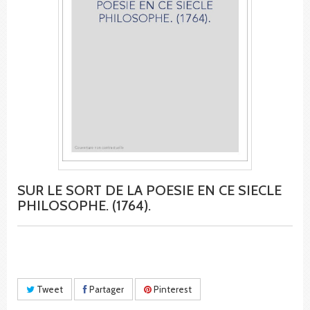
SUR LE SORT DE LA POESIE EN CE SIECLE
PHILOSOPHE. (1764).
Tweet
Partager
Pinterest