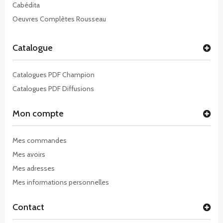
Cabédita
Oeuvres Complètes Rousseau
Catalogue
Catalogues PDF Champion
Catalogues PDF Diffusions
Mon compte
Mes commandes
Mes avoirs
Mes adresses
Mes informations personnelles
Contact