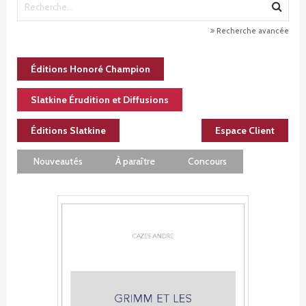
Recherche avancée
Éditions Honoré Champion
Slatkine Érudition et Diffusions
Éditions Slatkine
Espace Client
Nouveautés
À paraître
Concours