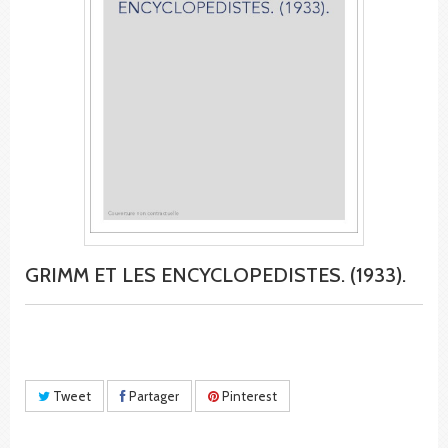
GRIMM ET LES ENCYCLOPEDISTES. (1933).
Tweet
Partager
Pinterest