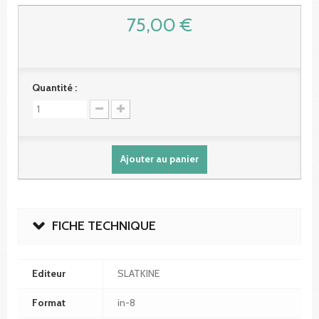
75,00 €
Quantité :
Ajouter au panier
FICHE TECHNIQUE
Editeur
SLATKINE
Format
in-8