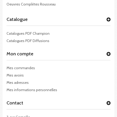
Oeuvres Complètes Rousseau
Catalogue
Catalogues PDF Champion
Catalogues PDF Diffusions
Mon compte
Mes commandes
Mes avoirs
Mes adresses
Mes informations personnelles
Contact
3, rue Corneille