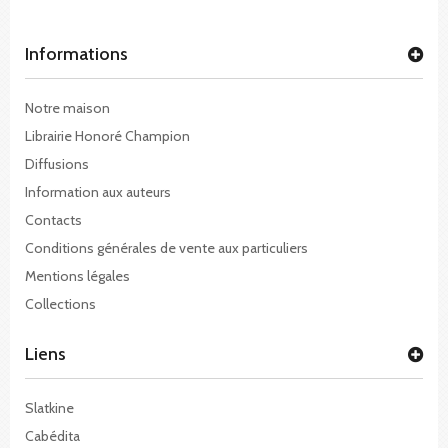
Informations
Notre maison
Librairie Honoré Champion
Diffusions
Information aux auteurs
Contacts
Conditions générales de vente aux particuliers
Mentions légales
Collections
Liens
Slatkine
Cabédita