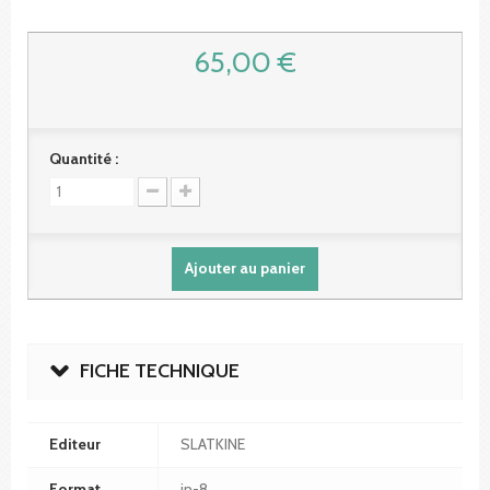
65,00 €
Quantité :
Ajouter au panier
FICHE TECHNIQUE
Editeur
SLATKINE
Format
in-8