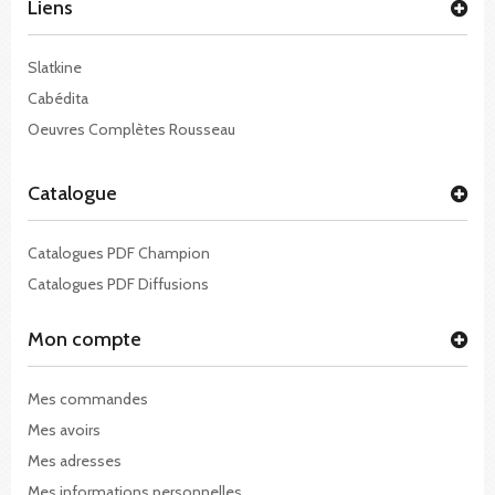
Liens
Slatkine
Cabédita
Oeuvres Complètes Rousseau
Catalogue
Catalogues PDF Champion
Catalogues PDF Diffusions
Mon compte
Mes commandes
Mes avoirs
Mes adresses
Mes informations personnelles