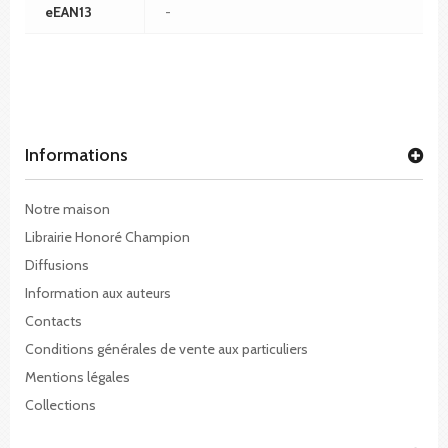
eEAN13
-
Informations
Notre maison
Librairie Honoré Champion
Diffusions
Information aux auteurs
Contacts
Conditions générales de vente aux particuliers
Mentions légales
Collections