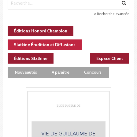
Recherche avancée
Éditions Honoré Champion
Slatkine Érudition et Diffusions
Éditions Slatkine
Espace Client
Nouveautés
À paraître
Concours