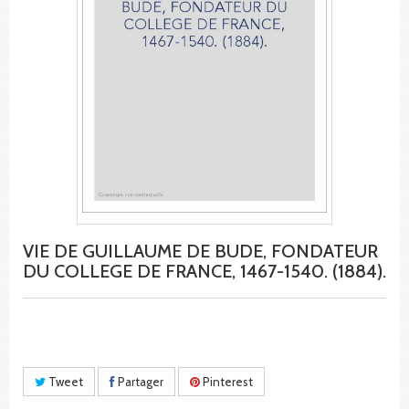
VIE DE GUILLAUME DE BUDE, FONDATEUR
DU COLLEGE DE FRANCE, 1467-1540. (1884).
Tweet
Partager
Pinterest