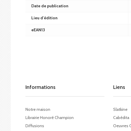
Date de publication
Lieu d'édition
eEAN13
Informations
Liens
Notre maison
Slatkine
Librairie Honoré Champion
Cabédita
Diffusions
Oeuvres 