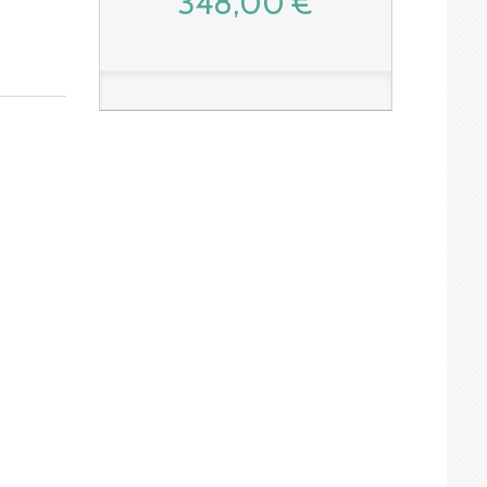
348,00 €