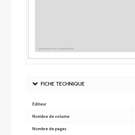
FICHE TECHNIQUE
Editeur
Nombre de volume
Nombre de pages