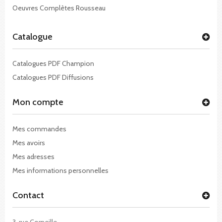
Oeuvres Complètes Rousseau
Catalogue
Catalogues PDF Champion
Catalogues PDF Diffusions
Mon compte
Mes commandes
Mes avoirs
Mes adresses
Mes informations personnelles
Contact
3, rue Corneille