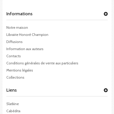
Informations
Notre maison
Librairie Honoré Champion
Diffusions
Information aux auteurs
Contacts
Conditions générales de vente aux particuliers
Mentions légales
Collections
Liens
Slatkine
Cabédita