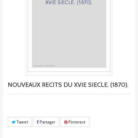
NOUVEAUX RECITS DU XVIE SIECLE. (1870).
Tweet
Partager
Pinterest