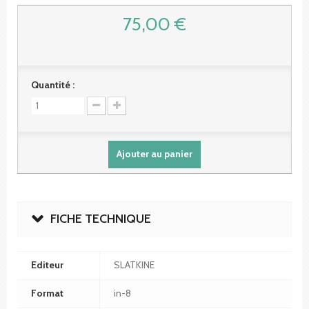
75,00 €
Quantité :
Ajouter au panier
FICHE TECHNIQUE
Editeur
SLATKINE
Format
in-8