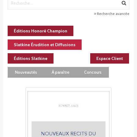
Recherche avancée
Éditions Honoré Champion
Slatkine Érudition et Diffusions
Éditions Slatkine
Espace Client
Nouveautés
À paraître
Concours