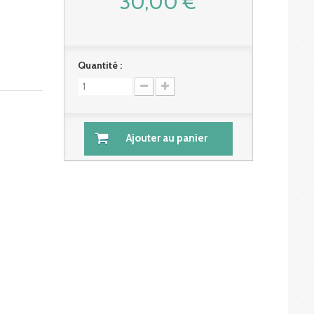
30,00 €
Quantité :
Ajouter au panier