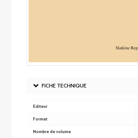
FICHE TECHNIQUE
Editeur
Format
Nombre de volume