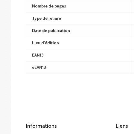
Nombre de pages
Type de reliure
Date de publication
Lieu d'édition
EAN13
eEAN13
Informations
Liens