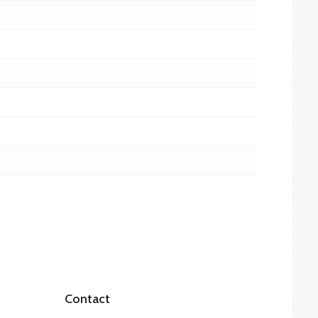
Contact