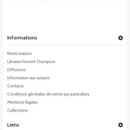
Informations
Notre maison
Librairie Honoré Champion
Diffusions
Information aux auteurs
Contacts
Conditions générales de vente aux particuliers
Mentions légales
Collections
Liens