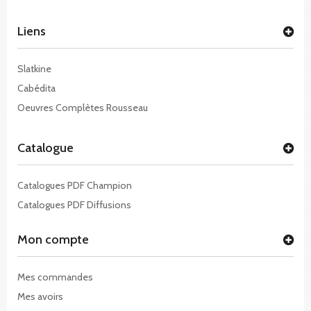
Liens
Slatkine
Cabédita
Oeuvres Complètes Rousseau
Catalogue
Catalogues PDF Champion
Catalogues PDF Diffusions
Mon compte
Mes commandes
Mes avoirs