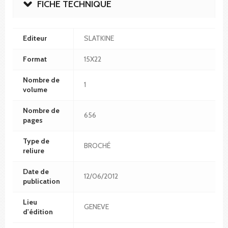
FICHE TECHNIQUE
Editeur
SLATKINE
Format
15X22
Nombre de
1
volume
Nombre de
656
pages
Type de
BROCHÉ
reliure
Date de
12/06/2012
publication
Lieu
GENEVE
d'édition