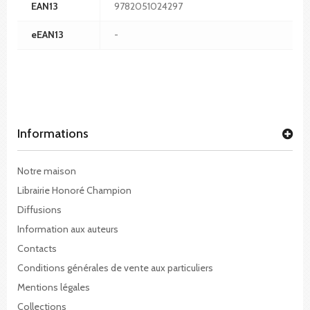
EAN13
9782051024297
eEAN13
-
Informations
Notre maison
Librairie Honoré Champion
Diffusions
Information aux auteurs
Contacts
Conditions générales de vente aux particuliers
Mentions légales
Collections