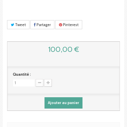
Tweet
Partager
Pinterest
100,00 €
Quantité :
Ajouter au panier