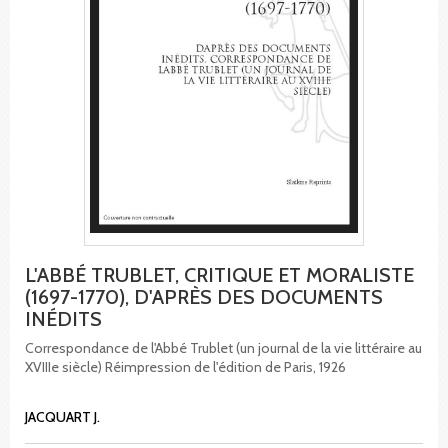
L'ABBÉ TRUBLET, CRITIQUE ET MORALISTE
(1697-1770), D'APRÈS DES DOCUMENTS
INÉDITS
Correspondance de l'Abbé Trublet (un journal de la vie littéraire au
XVIIIe siècle) Réimpression de l'édition de Paris, 1926
JACQUART J.