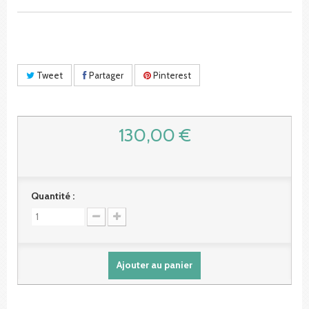
Tweet
Partager
Pinterest
130,00 €
Quantité :
Ajouter au panier