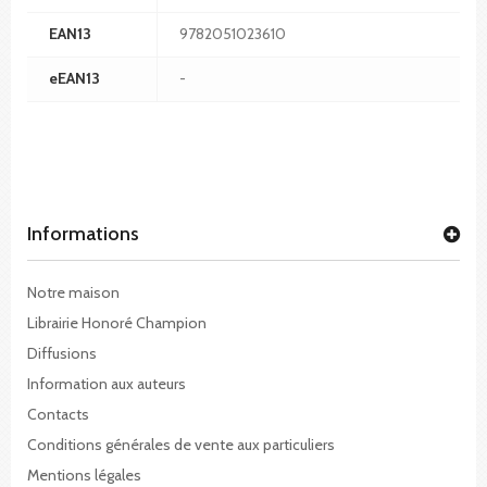
EAN13
9782051023610
eEAN13
-
Informations
Notre maison
Librairie Honoré Champion
Diffusions
Information aux auteurs
Contacts
Conditions générales de vente aux particuliers
Mentions légales