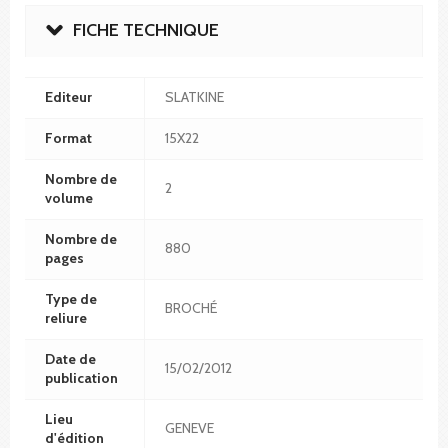
FICHE TECHNIQUE
Editeur
SLATKINE
Format
15X22
Nombre de
2
volume
Nombre de
880
pages
Type de
BROCHÉ
reliure
Date de
15/02/2012
publication
Lieu
GENEVE
d'édition