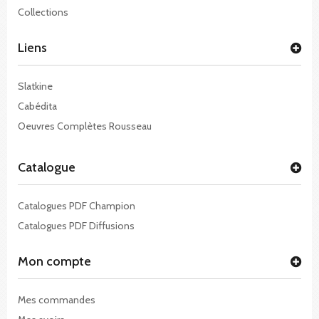
Collections
Liens
Slatkine
Cabédita
Oeuvres Complètes Rousseau
Catalogue
Catalogues PDF Champion
Catalogues PDF Diffusions
Mon compte
Mes commandes