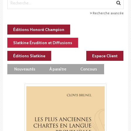
Recherche avancée
Éditions Honoré Champion
Slatkine Érudition et Diffusions
Éditions Slatkine
Espace Client
Nouveautés
À paraître
Concours