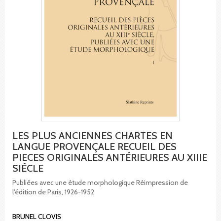
LES PLUS ANCIENNES CHARTES EN
LANGUE PROVENÇALE RECUEIL DES
PIECES ORIGINALES ANTÉRIEURES AU XIIIE
SIÈCLE
Publiées avec une étude morphologique Réimpression de
l'édition de Paris, 1926-1952
BRUNEL CLOVIS