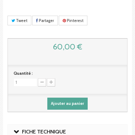
Tweet
Partager
Pinterest
60,00 €
Quantité :
Ajouter au panier
FICHE TECHNIQUE