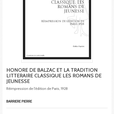
HONORE DE BALZAC ET LA TRADITION
LITTERAIRE CLASSIQUE LES ROMANS DE
JEUNESSE
Réimpression de l'édition de Paris, 1928
BARRIERE PIERRE