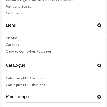
Mentions légales
Collections
Liens
Slatkine
Cabédita
Oeuvres Complètes Rousseau
Catalogue
Catalogues PDF Champion
Catalogues PDF Diffusions
Mon compte