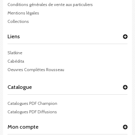
Conditions générales de vente aux particuliers
Mentions légales
Collections
Liens
Slatkine
Cabédita
Oeuvres Complètes Rousseau
Catalogue
Catalogues PDF Champion
Catalogues PDF Diffusions
Mon compte