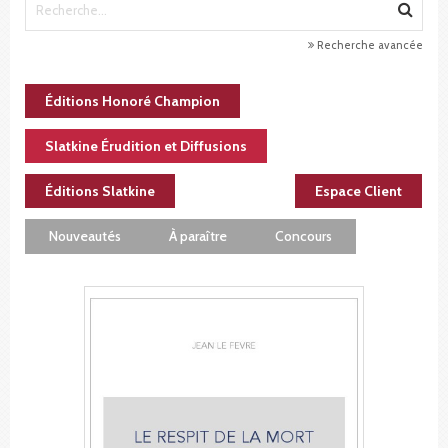
Recherche avancée
Éditions Honoré Champion
Slatkine Érudition et Diffusions
Éditions Slatkine
Espace Client
Nouveautés
À paraître
Concours