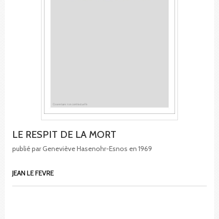
LE RESPIT DE LA MORT
publié par Geneviève Hasenohr-Esnos en 1969
JEAN LE FEVRE