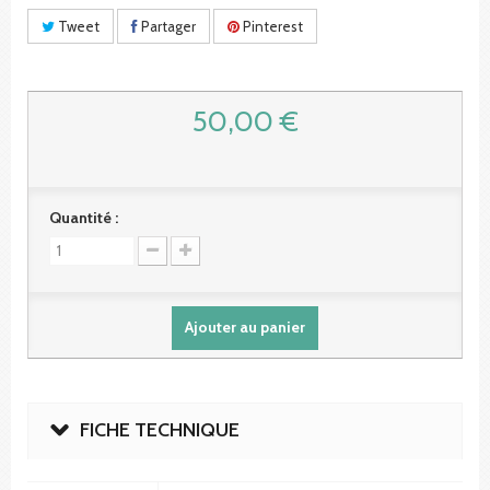
Tweet
Partager
Pinterest
50,00 €
Quantité :
Ajouter au panier
FICHE TECHNIQUE