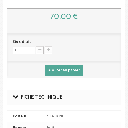
70,00 €
Quantité :
Ajouter au panier
FICHE TECHNIQUE
Editeur
SLATKINE
Format
in-8