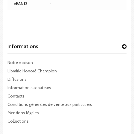
eEAN13
-
Informations
Notre maison
Librairie Honoré Champion
Diffusions
Information aux auteurs
Contacts
Conditions générales de vente aux particuliers
Mentions légales
Collections