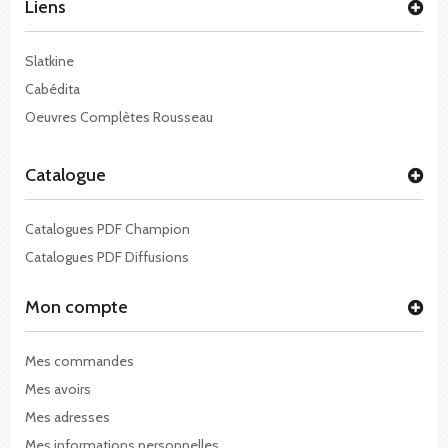
Liens
Slatkine
Cabédita
Oeuvres Complètes Rousseau
Catalogue
Catalogues PDF Champion
Catalogues PDF Diffusions
Mon compte
Mes commandes
Mes avoirs
Mes adresses
Mes informations personnelles