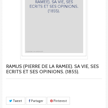
RAMUS (PIERRE DE LA RAMEE). SA VIE, SES
ECRITS ET SES OPINIONS. (1855).
Tweet
Partager
Pinterest