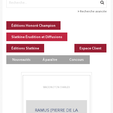
Recherche avancée
Éditions Honoré Champion
Slatkine Érudition et Diffusions
Éditions Slatkine
Espace Client
Nouveautés
À paraître
Concours