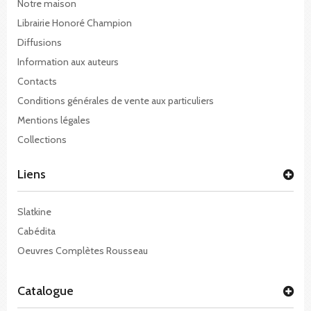
Notre maison
Librairie Honoré Champion
Diffusions
Information aux auteurs
Contacts
Conditions générales de vente aux particuliers
Mentions légales
Collections
Liens
Slatkine
Cabédita
Oeuvres Complètes Rousseau
Catalogue