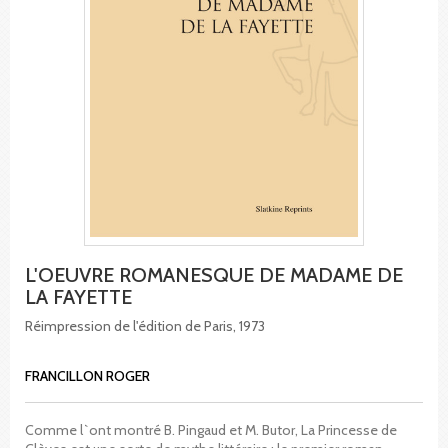
L'OEUVRE ROMANESQUE DE MADAME DE
LA FAYETTE
Réimpression de l'édition de Paris, 1973
FRANCILLON ROGER
Comme l`ont montré B. Pingaud et M. Butor, La Princesse de