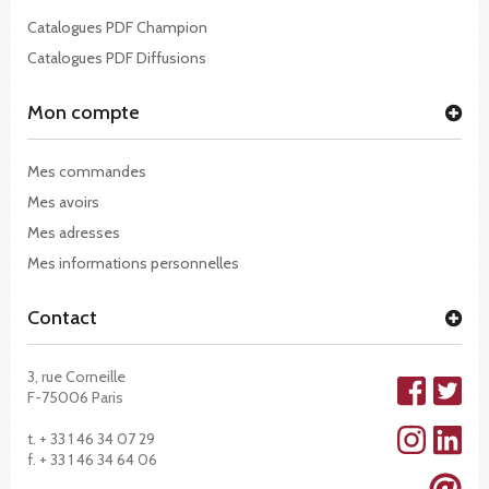
Catalogues PDF Champion
Catalogues PDF Diffusions
Mon compte
Mes commandes
Mes avoirs
Mes adresses
Mes informations personnelles
Contact
3, rue Corneille
F-75006 Paris
t. + 33 1 46 34 07 29
f. + 33 1 46 34 64 06