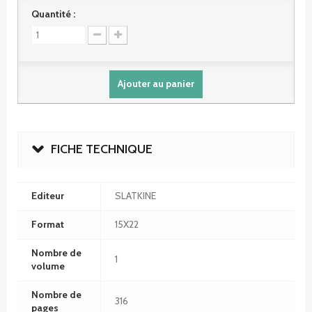
Quantité :
Ajouter au panier
FICHE TECHNIQUE
Editeur
SLATKINE
Format
15X22
Nombre de
1
volume
Nombre de
316
pages