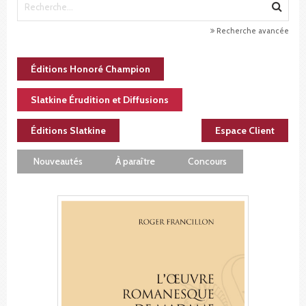
Recherche avancée
Éditions Honoré Champion
Slatkine Érudition et Diffusions
Éditions Slatkine
Espace Client
Nouveautés
À paraître
Concours