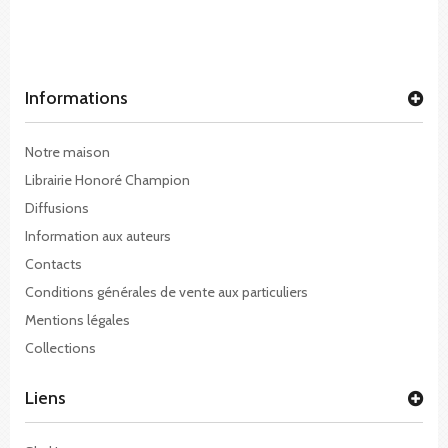
Informations
Notre maison
Librairie Honoré Champion
Diffusions
Information aux auteurs
Contacts
Conditions générales de vente aux particuliers
Mentions légales
Collections
Liens