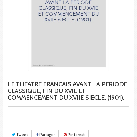
LE THEATRE FRANCAIS AVANT LA PERIODE
CLASSIQUE, FIN DU XVIE ET
COMMENCEMENT DU XVIIE SIECLE. (1901).
Tweet
Partager
Pinterest