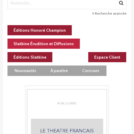
Recherche avancée
Éditions Honoré Champion
Slatkine Érudition et Diffusions
Éditions Slatkine
Espace Client
Nouveautés
À paraître
Concours