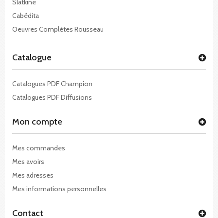
Slatkine
Cabédita
Oeuvres Complètes Rousseau
Catalogue
Catalogues PDF Champion
Catalogues PDF Diffusions
Mon compte
Mes commandes
Mes avoirs
Mes adresses
Mes informations personnelles
Contact