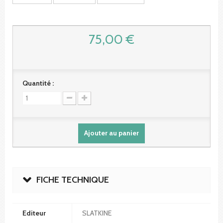
75,00 €
Quantité :
Ajouter au panier
FICHE TECHNIQUE
Editeur
SLATKINE