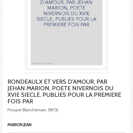
RONDEAULX ET VERS D'AMOUR, PAR
JEHAN MARION, POETE NIVERNOIS DU
XVIE SIECLE, PUBLIES POUR LA PREMIERE
FOIS PAR
Prosper Blanchemain. (1873).
MARION JEAN