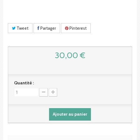
Tweet
Partager
Pinterest
30,00 €
Quantité :
Ajouter au panier