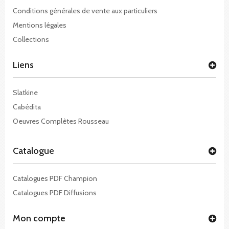
Conditions générales de vente aux particuliers
Mentions légales
Collections
Liens
Slatkine
Cabédita
Oeuvres Complètes Rousseau
Catalogue
Catalogues PDF Champion
Catalogues PDF Diffusions
Mon compte