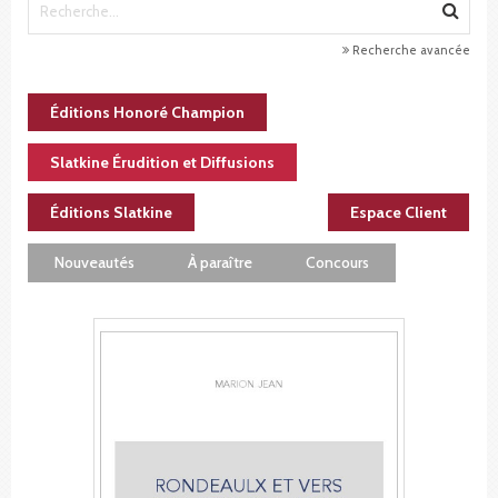
Recherche avancée
Éditions Honoré Champion
Slatkine Érudition et Diffusions
Éditions Slatkine
Espace Client
Nouveautés
À paraître
Concours