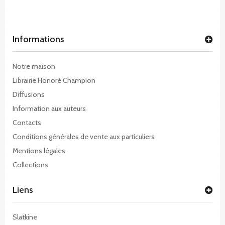
Informations
Notre maison
Librairie Honoré Champion
Diffusions
Information aux auteurs
Contacts
Conditions générales de vente aux particuliers
Mentions légales
Collections
Liens
Slatkine