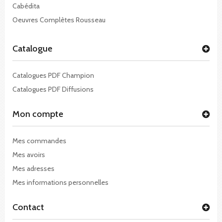
Cabédita
Oeuvres Complètes Rousseau
Catalogue
Catalogues PDF Champion
Catalogues PDF Diffusions
Mon compte
Mes commandes
Mes avoirs
Mes adresses
Mes informations personnelles
Contact