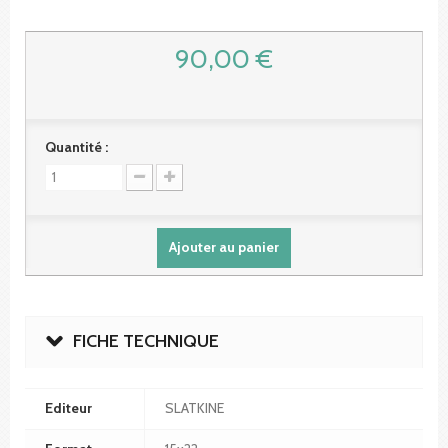
90,00 €
Quantité :
Ajouter au panier
FICHE TECHNIQUE
Editeur
SLATKINE