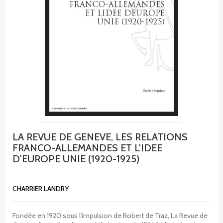
LA REVUE DE GENEVE, LES RELATIONS
FRANCO-ALLEMANDES ET L'IDEE
D'EUROPE UNIE (1920-1925)
CHARRIER LANDRY
Fondée en 1920 sous l'impulsion de Robert de Traz, La Revue de